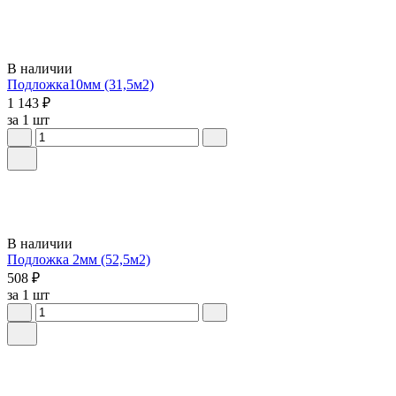
В наличии
Подложка10мм (31,5м2)
1 143 ₽
за 1 шт
В наличии
Подложка 2мм (52,5м2)
508 ₽
за 1 шт