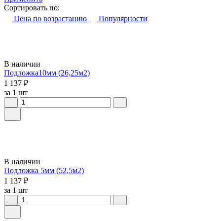
Сортировать по:
Цена по возрастанию
Популярности
В наличии
Подложка10мм (26,25м2)
1 137 ₽
за 1 шт
В наличии
Подложка 5мм (52,5м2)
1 137 ₽
за 1 шт