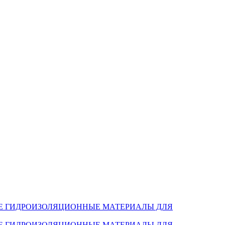
Е ГИДРОИЗОЛЯЦИОННЫЕ МАТЕРИАЛЫ ДЛЯ
Е ГИДРОИЗОЛЯЦИОННЫЕ МАТЕРИАЛЫ ДЛЯ