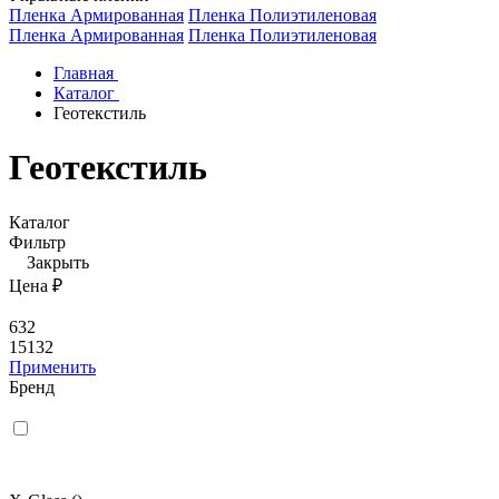
Пленка Армированная
Пленка Полиэтиленовая
Пленка Армированная
Пленка Полиэтиленовая
Главная
Каталог
Геотекстиль
Геотекстиль
Каталог
Фильтр
Закрыть
Цена ₽
632
15132
Применить
Бренд