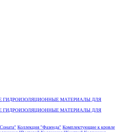
Е ГИДРОИЗОЛЯЦИОННЫЕ МАТЕРИАЛЫ ДЛЯ
Е ГИДРОИЗОЛЯЦИОННЫЕ МАТЕРИАЛЫ ДЛЯ
Соната"
Коллекция "Фазенда"
Комплектующие к кровле