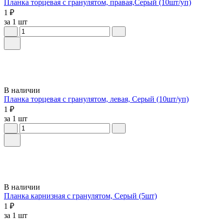
Планка торцевая с гранулятом, правая,Серый (10шт/уп)
1 ₽
за 1 шт
В наличии
Планка торцевая с гранулятом, левая, Серый (10шт/уп)
1 ₽
за 1 шт
В наличии
Планка карнизная с гранулятом, Серый (5шт)
1 ₽
за 1 шт