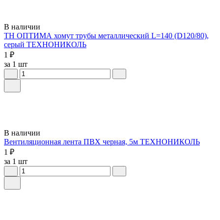
В наличии
ТН ОПТИМА хомут трубы металлический L=140 (D120/80),
серый ТЕХНОНИКОЛЬ
1 ₽
за 1 шт
В наличии
Вентиляционная лента ПВХ черная, 5м ТЕХНОНИКОЛЬ
1 ₽
за 1 шт