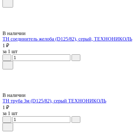
В наличии
ТН соединитель желоба (D125/82), серый, ТЕХНОНИКОЛЬ
1 ₽
за 1 шт
В наличии
ТН труба 3м (D125/82), серый ТЕХНОНИКОЛЬ
1 ₽
за 1 шт