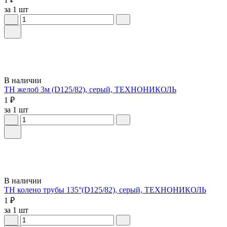
за 1 шт
В наличии
ТН желоб 3м (D125/82), серый, ТЕХНОНИКОЛЬ
1 ₽
за 1 шт
В наличии
ТН колено трубы 135°(D125/82), серый, ТЕХНОНИКОЛЬ
1 ₽
за 1 шт