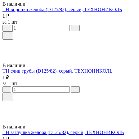
В наличии
ТН воронка желоба (D125/82), серый, ТЕХНОНИКОЛЬ
1 ₽
за 1 шт
В наличии
ТН слив трубы (D125/82), серый, ТЕХНОНИКОЛЬ
1 ₽
за 1 шт
В наличии
ТН заглушка желоба (D125/82), серый, ТЕХНОНИКОЛЬ
1 ₽