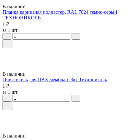
В наличии
Планка карнизная полиэстер, RAL 7024 темно-серый
ТЕХНОНИКОЛЬ
1 ₽
за 1 шт
В наличии
Очиститель для ПВХ мембран, 3кг Технониколь
1 ₽
за 1 шт
В наличии