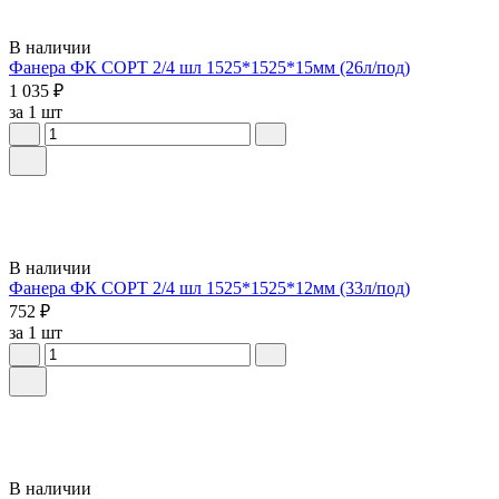
В наличии
Фанера ФК СОРТ 2/4 шл 1525*1525*15мм (26л/под)
1 035 ₽
за 1 шт
В наличии
Фанера ФК СОРТ 2/4 шл 1525*1525*12мм (33л/под)
752 ₽
за 1 шт
В наличии