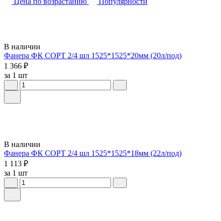
Цена по возрастанию
Популярности
В наличии
Фанера ФК СОРТ 2/4 шл 1525*1525*20мм (20л/под)
1 366 ₽
за 1 шт
В наличии
Фанера ФК СОРТ 2/4 шл 1525*1525*18мм (22л/под)
1 113 ₽
за 1 шт