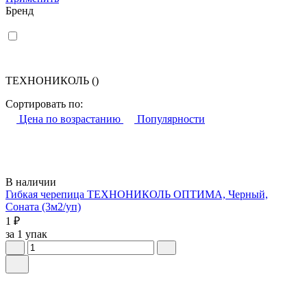
Бренд
ТЕХНОНИКОЛЬ
()
Сортировать по:
Цена по возрастанию
Популярности
В наличии
Гибкая черепица ТЕХНОНИКОЛЬ ОПТИМА, Черный,
Соната (3м2/уп)
1 ₽
за 1 упак