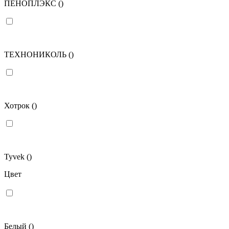
ПЕНОПЛЭКС
()
ТЕХНОНИКОЛЬ
()
Хотрок
()
Tyvek
()
Цвет
Белый
()