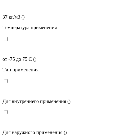
37 кг/м3
()
Температура применения
от -75 до 75 C
()
Тип применения
Для внутреннего применения
()
Для наружного применения
()