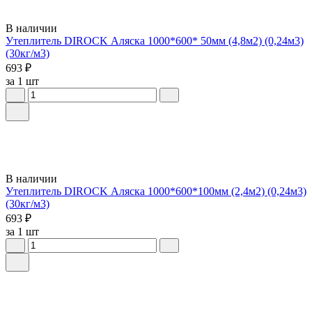
В наличии
Утеплитель DIROCK Аляска 1000*600* 50мм (4,8м2) (0,24м3)
(30кг/м3)
693 ₽
за 1 шт
В наличии
Утеплитель DIROCK Аляска 1000*600*100мм (2,4м2) (0,24м3)
(30кг/м3)
693 ₽
за 1 шт