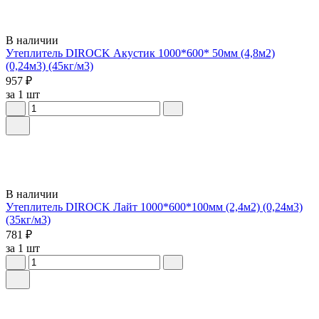
В наличии
Утеплитель DIROCK Акустик 1000*600* 50мм (4,8м2)
(0,24м3) (45кг/м3)
957 ₽
за 1 шт
В наличии
Утеплитель DIROCK Лайт 1000*600*100мм (2,4м2) (0,24м3)
(35кг/м3)
781 ₽
за 1 шт