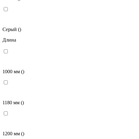
Серый
()
Длина
1000 мм
()
1180 мм
()
1200 мм
()