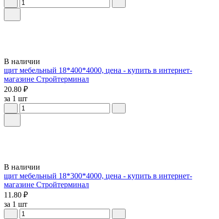
В наличии
щит мебельный 18*400*4000, цена - купить в интернет-
магазине Стройтерминал
20.80 ₽
за 1 шт
В наличии
щит мебельный 18*300*4000, цена - купить в интернет-
магазине Стройтерминал
11.80 ₽
за 1 шт