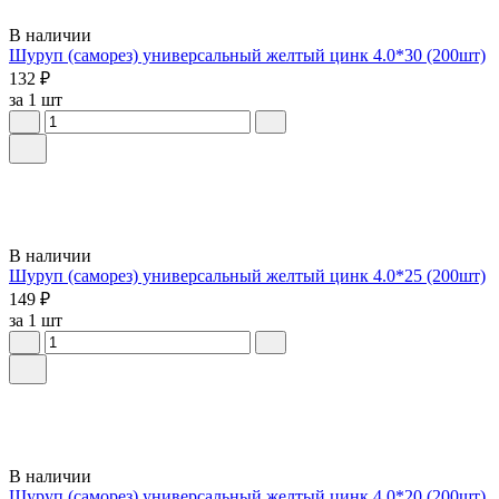
В наличии
Шуруп (саморез) универсальный желтый цинк 4.0*30 (200шт)
132 ₽
за 1 шт
В наличии
Шуруп (саморез) универсальный желтый цинк 4.0*25 (200шт)
149 ₽
за 1 шт
В наличии
Шуруп (саморез) универсальный желтый цинк 4.0*20 (200шт)