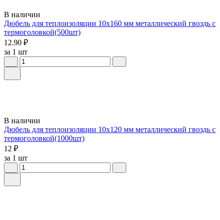
В наличии
Дюбель для теплоизоляции 10х160 мм металлический гвоздь с
термоголовкой(500шт)
12.90 ₽
за 1 шт
В наличии
Дюбель для теплоизоляции 10х120 мм металлический гвоздь с
термоголовкой(1000шт)
12 ₽
за 1 шт