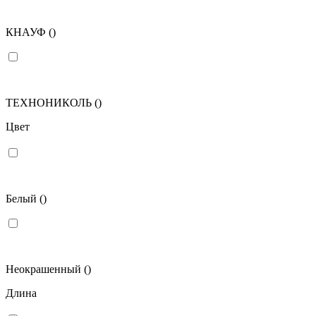
КНАУФ
()
ТЕХНОНИКОЛЬ
()
Цвет
Белый
()
Неокрашенный
()
Длина