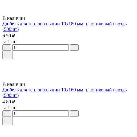
В наличии
Дюбель для теплоизоляции 10х180 мм пластиковый гвоздь
(500шт)
6.50 ₽
за 1 шт
В наличии
Дюбель для теплоизоляции 10х160 мм пластиковый гвоздь
(500шт)
4.80 ₽
за 1 шт