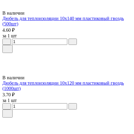
В наличии
Дюбель для теплоизоляции 10х140 мм пластиковый гвоздь
(500шт)
4.60 ₽
за 1 шт
В наличии
Дюбель для теплоизоляции 10х120 мм пластиковый гвоздь
(1000шт)
3.70 ₽
за 1 шт