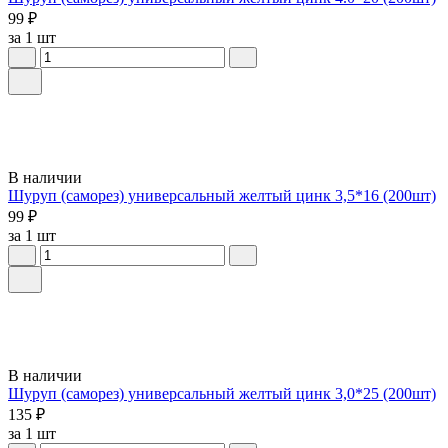
99 ₽
за 1 шт
В наличии
Шуруп (саморез) универсальный желтый цинк 3,5*16 (200шт)
99 ₽
за 1 шт
В наличии
Шуруп (саморез) универсальный желтый цинк 3,0*25 (200шт)
135 ₽
за 1 шт