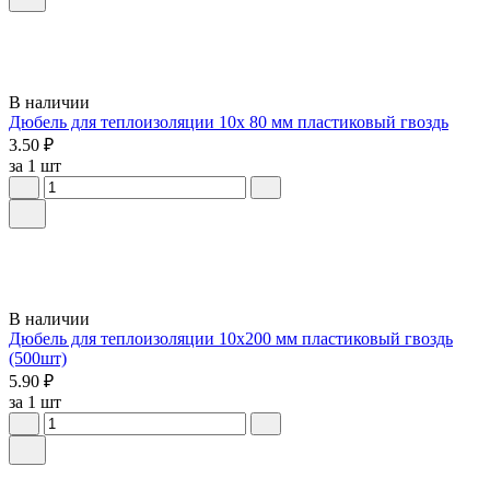
В наличии
Дюбель для теплоизоляции 10х 80 мм пластиковый гвоздь
3.50 ₽
за 1 шт
В наличии
Дюбель для теплоизоляции 10х200 мм пластиковый гвоздь
(500шт)
5.90 ₽
за 1 шт