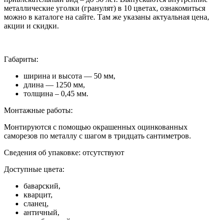
металлические уголки (гранулят) в 10 цветах, ознакомиться
можно в каталоге на сайте. Там же указаны актуальная цена,
акции и скидки.
Габариты:
ширина и высота — 50 мм,
длина — 1250 мм,
толщина – 0,45 мм.
Монтажные работы:
Монтируются с помощью окрашенных оцинкованных
саморезов по металлу с шагом в тридцать сантиметров.
Сведения об упаковке: отсутствуют
Доступные цвета:
баварский,
кварцит,
сланец,
античный,