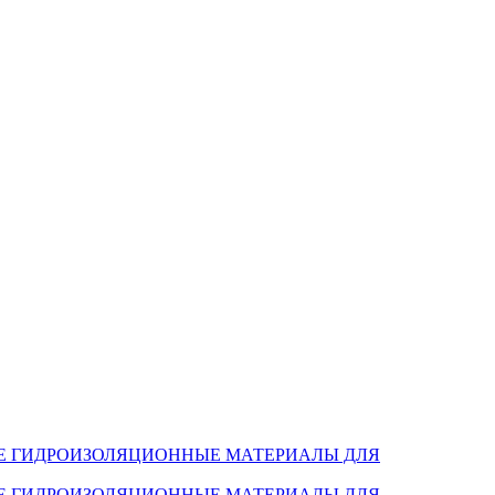
Е ГИДРОИЗОЛЯЦИОННЫЕ МАТЕРИАЛЫ ДЛЯ
Е ГИДРОИЗОЛЯЦИОННЫЕ МАТЕРИАЛЫ ДЛЯ