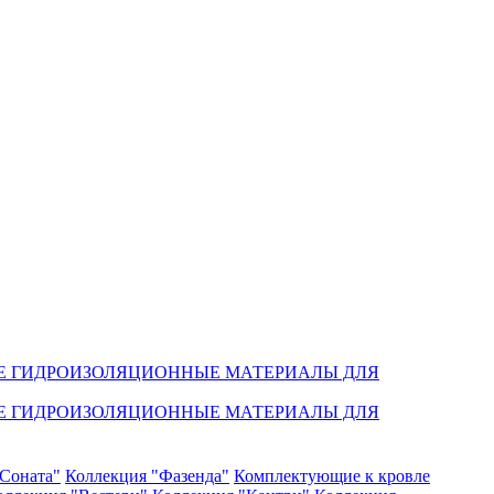
Е ГИДРОИЗОЛЯЦИОННЫЕ МАТЕРИАЛЫ ДЛЯ
Е ГИДРОИЗОЛЯЦИОННЫЕ МАТЕРИАЛЫ ДЛЯ
Соната"
Коллекция "Фазенда"
Комплектующие к кровле