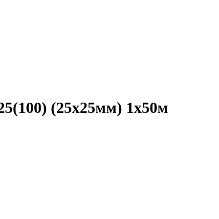
5(100) (25х25мм) 1х50м