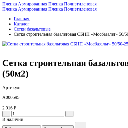
Пленка Армированная
Пленка Полиэтиленовая
Пленка Армированная
Пленка Полиэтиленовая
Главная
Каталог
Сетки базальтовые
Сетка строительная базальтовая СБНП «Мосбазальт» 50/50
Сетка строительная базальто
(50м2)
Артикул:
A000595
2 916 ₽
В наличии