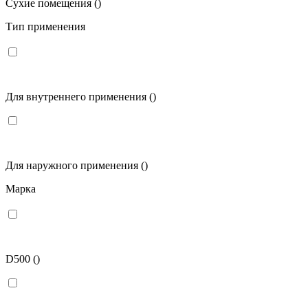
Сухие помещения
()
Тип применения
Для внутреннего применения
()
Для наружного применения
()
Марка
D500
()