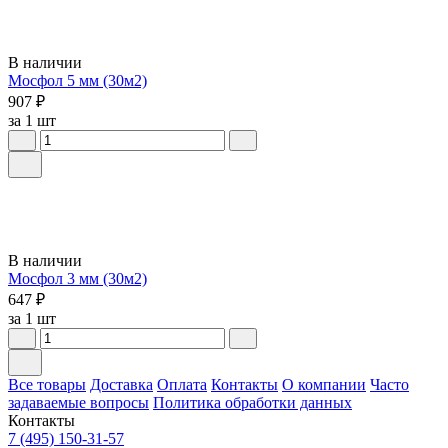
В наличии
Мосфол 5 мм (30м2)
907 ₽
за 1 шт
В наличии
Мосфол 3 мм (30м2)
647 ₽
за 1 шт
Все товары
Доставка
Оплата
Контакты
О компании
Часто
задаваемые вопросы
Политика обработки данных
Контакты
7 (495) 150-31-57