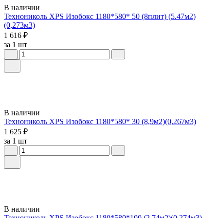
В наличии
Технониколь XPS Изобокс 1180*580* 50 (8плит) (5.47м2)
(0,273м3)
1 616 ₽
за 1 шт
В наличии
Технониколь XPS Изобокс 1180*580* 30 (8,9м2)(0,267м3)
1 625 ₽
за 1 шт
В наличии
Технониколь XPS Изобокс 1180*580*100 (2,74м2)(0,274м3)