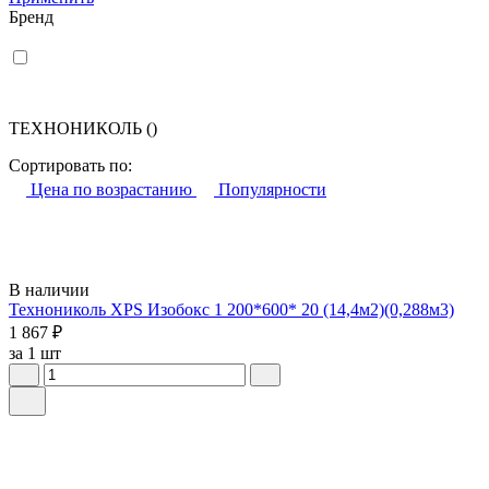
Бренд
ТЕХНОНИКОЛЬ
()
Сортировать по:
Цена по возрастанию
Популярности
В наличии
Технониколь XPS Изобокс 1 200*600* 20 (14,4м2)(0,288м3)
1 867 ₽
за 1 шт