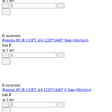
за 1 шт
В наличии
Фанера ФСФ СОРТ 4/4 1220*2440* 9мм (44л/под)
944 ₽
за 1 шт
В наличии
Фанера ФСФ СОРТ 4/4 1220*2440* 6,5мм (60л/под)
646 ₽
за 1 шт