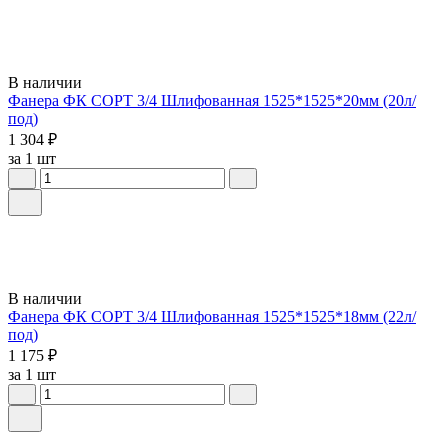
В наличии
Фанера ФК СОРТ 3/4 Шлифованная 1525*1525*20мм (20л/
под)
1 304 ₽
за 1 шт
В наличии
Фанера ФК СОРТ 3/4 Шлифованная 1525*1525*18мм (22л/
под)
1 175 ₽
за 1 шт