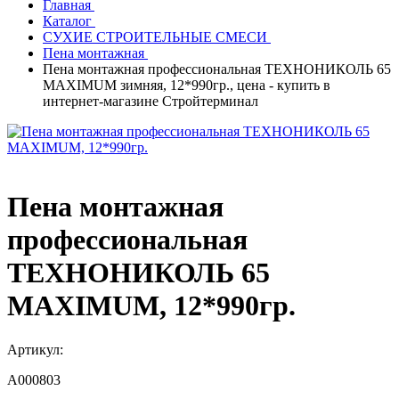
Главная
Каталог
СУХИЕ СТРОИТЕЛЬНЫЕ СМЕСИ
Пена монтажная
Пена монтажная профессиональная ТЕХНОНИКОЛЬ 65
MAXIMUM зимняя, 12*990гр., цена - купить в
интернет-магазине Стройтерминал
Пена монтажная
профессиональная
ТЕХНОНИКОЛЬ 65
MAXIMUM, 12*990гр.
Артикул:
A000803