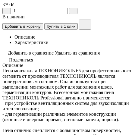
379 ₽
В наличии
Добавить в корзину
Купить в 1 клик
Описание
Характеристики
Добавить в сравнение
Удалить из сравнения
Поделиться
Описание
Пена монтажная ТЕХНОНИКОЛЬ 65 для профессионального
сегмента от производителя ТЕХНОНИКОЛЬ является
полиуретановым составом. Она используется при
выполнении монтажных работ для заполнения швов,
герметизации контуров. Всесезонная монтажная пена
ТЕХНОНИКОЛЬ Professional активно применяется:
- при устройстве вентиляционных систем для звукоизоляции
и теплоизоляции;
- для герметизации различных элементов конструкции
(оконные и дверные проемы, стеновые панели, пороги).
Пена отлично сцепляется с большинством поверхностей,